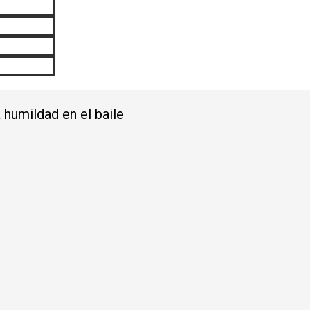
 humildad en el baile