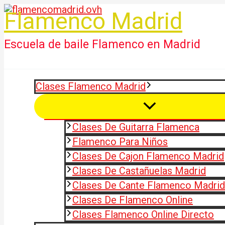
Ir
Flamenco Madrid
al
contenido
Escuela de baile Flamenco en Madrid
Clases Flamenco Madrid
Clases De Guitarra Flamenca
Flamenco Para Niños
Clases De Cajon Flamenco Madrid
Clases De Castañuelas Madrid
Clases De Cante Flamenco Madrid
Clases De Flamenco Online
Clases Flamenco Online Directo