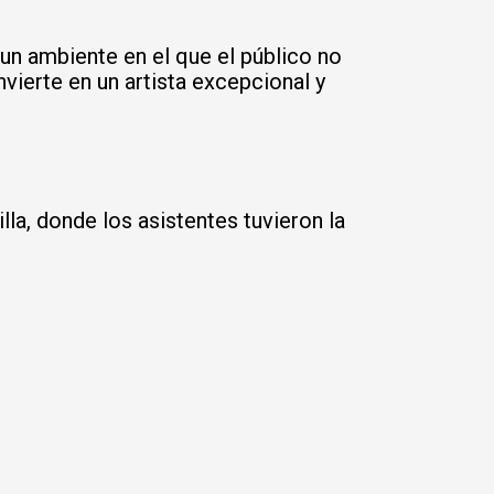
un ambiente en el que el público no
vierte en un artista excepcional y
la, donde los asistentes tuvieron la