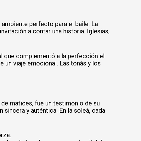
 ambiente perfecto para el baile. La
vitación a contar una historia. Iglesias,
nal que complementó a la perfección el
e un viaje emocional. Las tonás y los
 de matices, fue un testimonio de su
 sincera y auténtica. En la soleá, cada
rza.