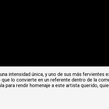
 una intensidad única, y uno de sus más fervientes 
 lo que lo convierte en un referente dentro de la co
a para rendir homenaje a este artista querido, quie