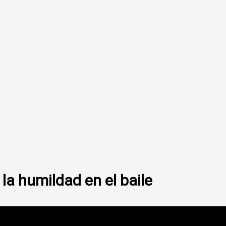
la humildad en el baile