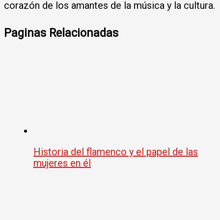
corazón de los amantes de la música y la cultura.
Paginas Relacionadas
Historia del flamenco y el papel de las
mujeres en él