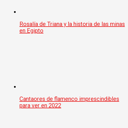
Rosalía de Triana y la historia de las minas
en Egipto
Cantaores de flamenco imprescindibles
para ver en 2022