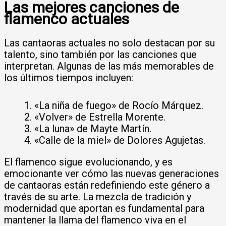
Las mejores canciones de
flamenco actuales
Las cantaoras actuales no solo destacan por su
talento, sino también por las canciones que
interpretan. Algunas de las más memorables de
los últimos tiempos incluyen:
«La niña de fuego» de Rocío Márquez.
«Volver» de Estrella Morente.
«La luna» de Mayte Martín.
«Calle de la miel» de Dolores Agujetas.
El flamenco sigue evolucionando, y es
emocionante ver cómo las nuevas generaciones
de cantaoras están redefiniendo este género a
través de su arte. La mezcla de tradición y
modernidad que aportan es fundamental para
mantener la llama del flamenco viva en el