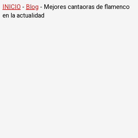
INICIO
-
Blog
-
Mejores cantaoras de flamenco
en la actualidad