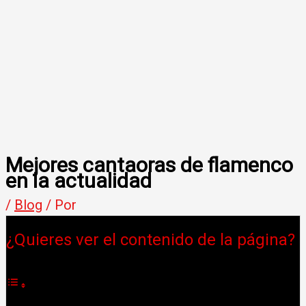
Mejores cantaoras de flamenco
en la actualidad
/
Blog
/ Por
¿Quieres ver el contenido de la página?