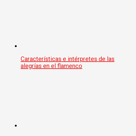
Características e intérpretes de las
alegrías en el flamenco