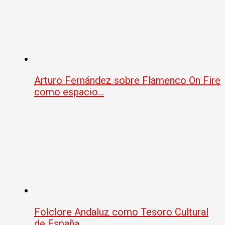
Arturo Fernández sobre Flamenco On Fire
como espacio…
Folclore Andaluz como Tesoro Cultural
de España