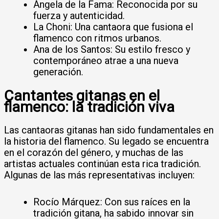
Ángela de la Fama: Reconocida por su
fuerza y autenticidad.
La Choni: Una cantaora que fusiona el
flamenco con ritmos urbanos.
Ana de los Santos: Su estilo fresco y
contemporáneo atrae a una nueva
generación.
Cantantes gitanas en el
flamenco: la tradición viva
Las cantaoras gitanas han sido fundamentales en
la historia del flamenco. Su legado se encuentra
en el corazón del género, y muchas de las
artistas actuales continúan esta rica tradición.
Algunas de las más representativas incluyen:
Rocío Márquez: Con sus raíces en la
tradición gitana, ha sabido innovar sin