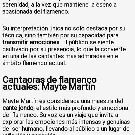
serenidad, a la vez que mantiene la esencia
apasionada del flamenco.
Su interpretación única no solo destaca por su
técnica, sino también por su capacidad para
transmitir emociones
. El público se siente
cautivado por su presencia, lo que la convierte
en una de las cantantes más admiradas en el
ámbito flamenco actual.
Cantaoras de flamenco
actuales: Mayte Martín
Mayte Martín es considerada una maestra del
cante jondo
, el estilo más profundo y emocional
del flamenco. Su voz es un viaje que invita a
explorar las emociones más intensas y genuinas
del ser humano, llevando al público a un lugar de