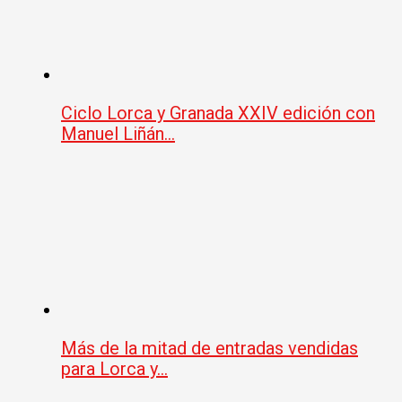
Ciclo Lorca y Granada XXIV edición con
Manuel Liñán…
Más de la mitad de entradas vendidas
para Lorca y…