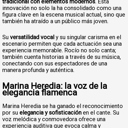
tradicional con elementos modernos
. Esta
innovación no solo la ha consolidado como una
figura clave en la escena musical actual, sino que
también ha atraído a un público más joven.
Su
versatilidad vocal
y su singular carisma en el
escenario permiten que cada actuación sea una
experiencia memorable. Rocío no solo canta;
también cuenta historias a través de su música,
conectando con sus espectadores de una
manera profunda y auténtica.
Marina Heredia: la voz de la
elegancia flamenca
Marina Heredia se ha ganado el reconocimiento
por su
elegancia y sofisticación
en el cante. Su
voz melódica y conmovedora ofrece una
experiencia auditiva que evoca calma y