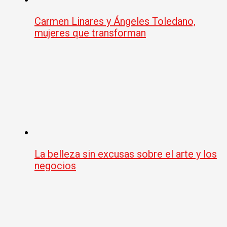
Carmen Linares y Ángeles Toledano,
mujeres que transforman
La belleza sin excusas sobre el arte y los
negocios