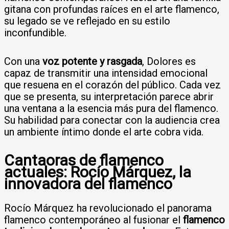
gitana con profundas raíces en el arte flamenco,
su legado se ve reflejado en su estilo
inconfundible.
Con una
voz potente y rasgada
, Dolores es
capaz de transmitir una intensidad emocional
que resuena en el corazón del público. Cada vez
que se presenta, su interpretación parece abrir
una ventana a la esencia más pura del flamenco.
Su habilidad para conectar con la audiencia crea
un ambiente íntimo donde el arte cobra vida.
Cantaoras de flamenco
actuales: Rocío Márquez, la
innovadora del flamenco
Rocío Márquez ha revolucionado el panorama
flamenco contemporáneo al fusionar el
flamenco