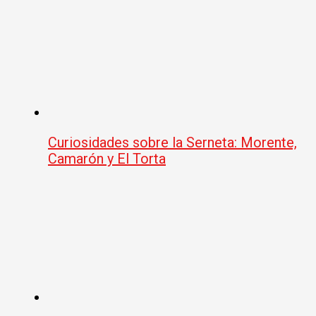
Curiosidades sobre la Serneta: Morente,
Camarón y El Torta