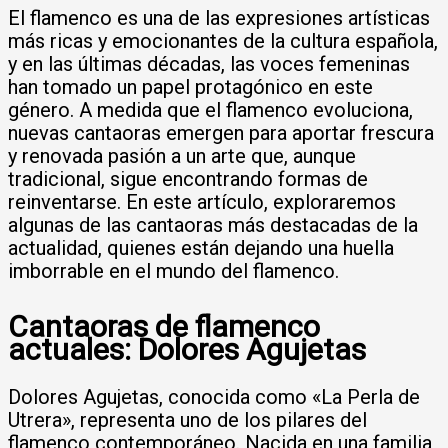
El flamenco es una de las expresiones artísticas
más ricas y emocionantes de la cultura española,
y en las últimas décadas, las voces femeninas
han tomado un papel protagónico en este
género. A medida que el flamenco evoluciona,
nuevas cantaoras emergen para aportar frescura
y renovada pasión a un arte que, aunque
tradicional, sigue encontrando formas de
reinventarse. En este artículo, exploraremos
algunas de las cantaoras más destacadas de la
actualidad, quienes están dejando una huella
imborrable en el mundo del flamenco.
Cantaoras de flamenco
actuales: Dolores Agujetas
Dolores Agujetas, conocida como «La Perla de
Utrera», representa uno de los pilares del
flamenco contemporáneo. Nacida en una familia