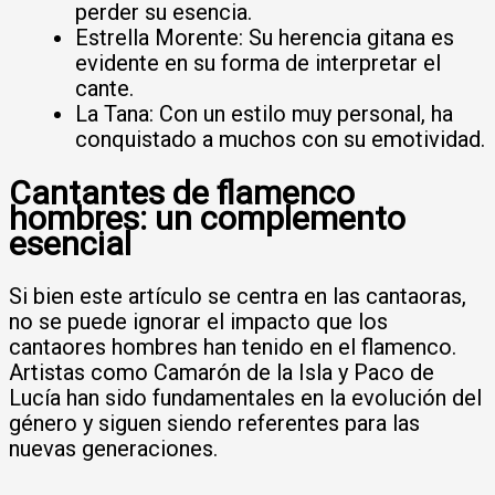
perder su esencia.
Estrella Morente: Su herencia gitana es
evidente en su forma de interpretar el
cante.
La Tana: Con un estilo muy personal, ha
conquistado a muchos con su emotividad.
Cantantes de flamenco
hombres: un complemento
esencial
Si bien este artículo se centra en las cantaoras,
no se puede ignorar el impacto que los
cantaores hombres han tenido en el flamenco.
Artistas como Camarón de la Isla y Paco de
Lucía han sido fundamentales en la evolución del
género y siguen siendo referentes para las
nuevas generaciones.