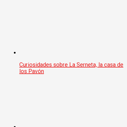
Curiosidades sobre La Serneta, la casa de
los Pavón