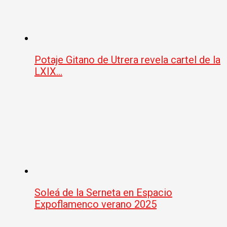
Potaje Gitano de Utrera revela cartel de la
LXIX…
Soleá de la Serneta en Espacio
Expoflamenco verano 2025