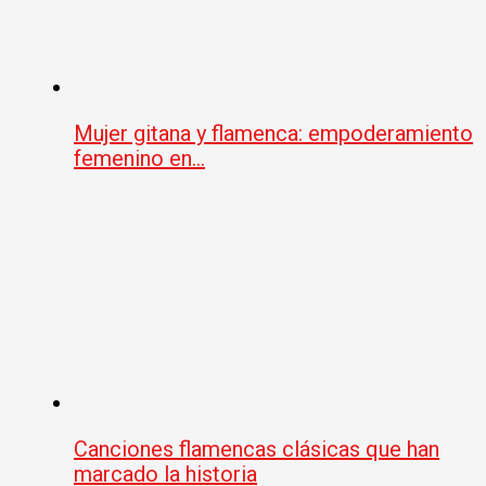
Mujer gitana y flamenca: empoderamiento
femenino en…
Canciones flamencas clásicas que han
marcado la historia