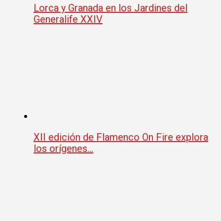
Lorca y Granada en los Jardines del
Generalife XXIV
XII edición de Flamenco On Fire explora
los orígenes…