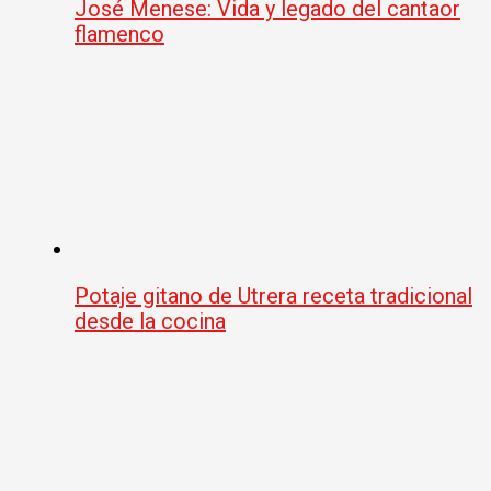
José Menese: Vida y legado del cantaor
flamenco
Potaje gitano de Utrera receta tradicional
desde la cocina