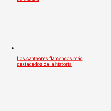
Los cantaores flamencos más
destacados de la historia