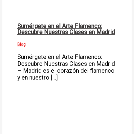
Sumérgete en el Arte Flamenco:
Descubre Nuestras Clases en Madrid
Blog
Sumérgete en el Arte Flamenco:
Descubre Nuestras Clases en Madrid
– Madrid es el corazón del flamenco
y en nuestro […]