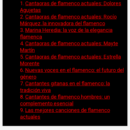
Cantaoras de flamenco actuales: Dolores
Agujetas
Cantaoras de flamenco actuales: Rocío
Márquez, la innovadora del flamenco
Marina Heredia: la voz de la elegancia
flamenca
Cantaoras de flamenco actuales: Mayte
Martín
Cantaoras de flamenco actuales: Estrella
Morente
Nuevas voces en el flamenco: el futuro del
género
Cantantes gitanas en el flamenco: la
tradición viva
Cantantes de flamenco hombres: un
complemento esencial
Las mejores canciones de flamenco
actuales