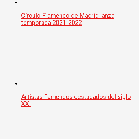
Círculo Flamenco de Madrid lanza
temporada 2021-2022
Artistas flamencos destacados del siglo
XXI