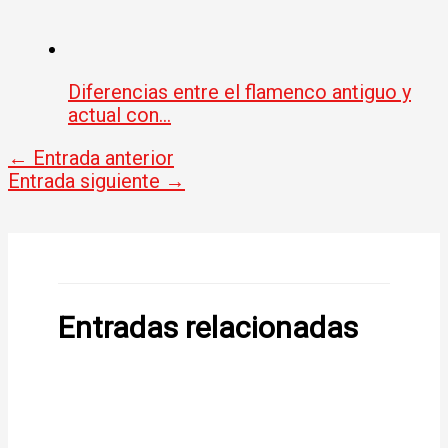
Diferencias entre el flamenco antiguo y
actual con…
←
Entrada anterior
Entrada siguiente
→
Entradas relacionadas