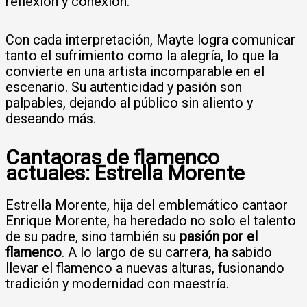
reflexión y conexión.
Con cada interpretación, Mayte logra comunicar
tanto el sufrimiento como la alegría, lo que la
convierte en una artista incomparable en el
escenario. Su autenticidad y pasión son
palpables, dejando al público sin aliento y
deseando más.
Cantaoras de flamenco
actuales: Estrella Morente
Estrella Morente, hija del emblemático cantaor
Enrique Morente, ha heredado no solo el talento
de su padre, sino también su
pasión por el
flamenco
. A lo largo de su carrera, ha sabido
llevar el flamenco a nuevas alturas, fusionando
tradición y modernidad con maestría.