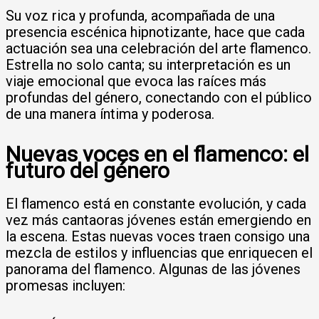
Su voz rica y profunda, acompañada de una
presencia escénica hipnotizante, hace que cada
actuación sea una celebración del arte flamenco.
Estrella no solo canta; su interpretación es un
viaje emocional que evoca las raíces más
profundas del género, conectando con el público
de una manera íntima y poderosa.
Nuevas voces en el flamenco: el
futuro del género
El flamenco está en constante evolución, y cada
vez más cantaoras jóvenes están emergiendo en
la escena. Estas nuevas voces traen consigo una
mezcla de estilos y influencias que enriquecen el
panorama del flamenco. Algunas de las jóvenes
promesas incluyen: