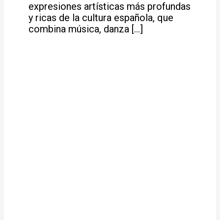
expresiones artísticas más profundas
y ricas de la cultura española, que
combina música, danza […]