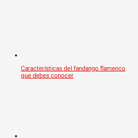
Características del fandango flamenco
que debes conocer