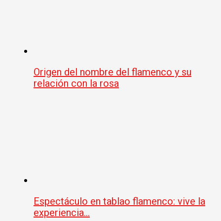
Origen del nombre del flamenco y su
relación con la rosa
Espectáculo en tablao flamenco: vive la
experiencia…