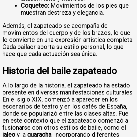
Coqueteo:
Movimientos de los pies que
muestran destreza y elegancia.
Además, el zapateado se acompaña de
movimientos del cuerpo y de los brazos, lo que
lo convierte en una expresión artística completa.
Cada bailaor aporta su estilo personal, lo que
hace que cada actuación sea única.
Historia del baile zapateado
A lo largo de la historia, el zapateado ha estado
presente en diversas manifestaciones culturales.
En el siglo XIX, comenzó a aparecer en los
escenarios de teatro y en los cafés de España,
donde se popularizó entre las clases altas. Fue
en este contexto que el zapateado comenzó a
fusionarse con otros estilos de baile, como el
jaleo
y la
guaracha
, incorporando diferentes