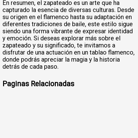
En resumen, el zapateado es un arte que ha
capturado la esencia de diversas culturas. Desde
su origen en el flamenco hasta su adaptación en
diferentes tradiciones de baile, este estilo sigue
siendo una forma vibrante de expresar identidad
y emoción. Si deseas explorar más sobre el
zapateado y su significado, te invitamos a
disfrutar de una actuación en un tablao flamenco,
donde podrás apreciar la magia y la historia
detrás de cada paso.
Paginas Relacionadas