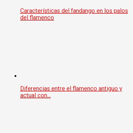
Características del fandango en los palos
del flamenco
Diferencias entre el flamenco antiguo y
actual con…