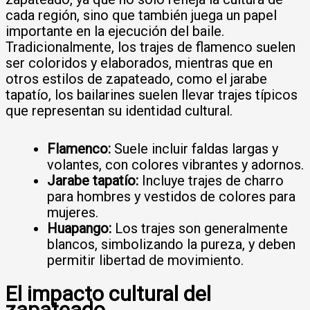
cada región, sino que también juega un papel
importante en la ejecución del baile.
Tradicionalmente, los trajes de flamenco suelen
ser coloridos y elaborados, mientras que en
otros estilos de zapateado, como el jarabe
tapatío, los bailarines suelen llevar trajes típicos
que representan su identidad cultural.
Flamenco:
Suele incluir faldas largas y
volantes, con colores vibrantes y adornos.
Jarabe tapatío:
Incluye trajes de charro
para hombres y vestidos de colores para
mujeres.
Huapango:
Los trajes son generalmente
blancos, simbolizando la pureza, y deben
permitir libertad de movimiento.
El impacto cultural del
zapateado