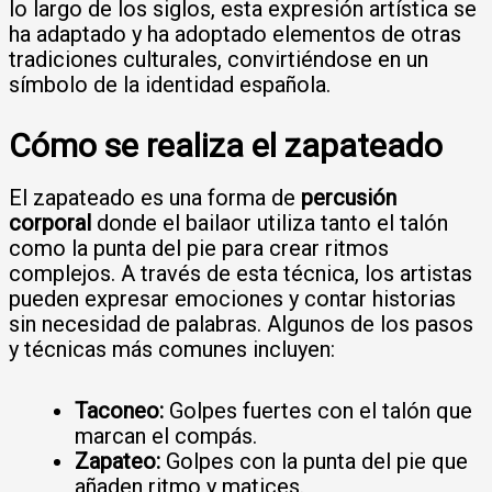
lo largo de los siglos, esta expresión artística se
ha adaptado y ha adoptado elementos de otras
tradiciones culturales, convirtiéndose en un
símbolo de la identidad española.
Cómo se realiza el zapateado
El zapateado es una forma de
percusión
corporal
donde el bailaor utiliza tanto el talón
como la punta del pie para crear ritmos
complejos. A través de esta técnica, los artistas
pueden expresar emociones y contar historias
sin necesidad de palabras. Algunos de los pasos
y técnicas más comunes incluyen:
Taconeo:
Golpes fuertes con el talón que
marcan el compás.
Zapateo:
Golpes con la punta del pie que
añaden ritmo y matices.