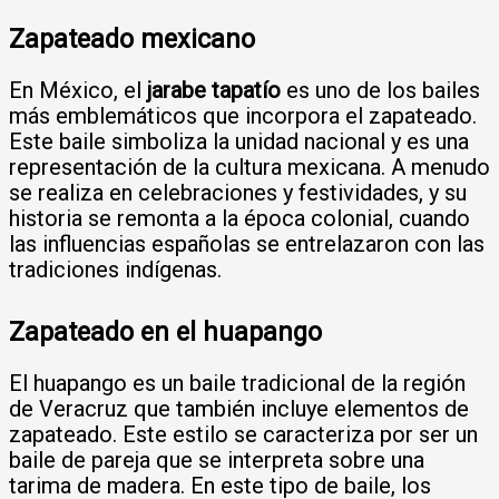
Zapateado mexicano
En México, el
jarabe tapatío
es uno de los bailes
más emblemáticos que incorpora el zapateado.
Este baile simboliza la unidad nacional y es una
representación de la cultura mexicana. A menudo
se realiza en celebraciones y festividades, y su
historia se remonta a la época colonial, cuando
las influencias españolas se entrelazaron con las
tradiciones indígenas.
Zapateado en el huapango
El huapango es un baile tradicional de la región
de Veracruz que también incluye elementos de
zapateado. Este estilo se caracteriza por ser un
baile de pareja que se interpreta sobre una
tarima de madera. En este tipo de baile, los