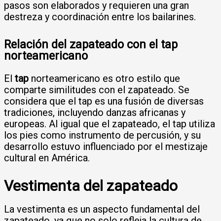
pasos son elaborados y requieren una gran
destreza y coordinación entre los bailarines.
Relación del zapateado con el tap
norteamericano
El
tap
norteamericano es otro estilo que
comparte similitudes con el zapateado. Se
considera que el tap es una fusión de diversas
tradiciones, incluyendo danzas africanas y
europeas. Al igual que el zapateado, el tap utiliza
los pies como instrumento de percusión, y su
desarrollo estuvo influenciado por el mestizaje
cultural en América.
Vestimenta del zapateado
La vestimenta es un aspecto fundamental del
zapateado, ya que no solo refleja la cultura de