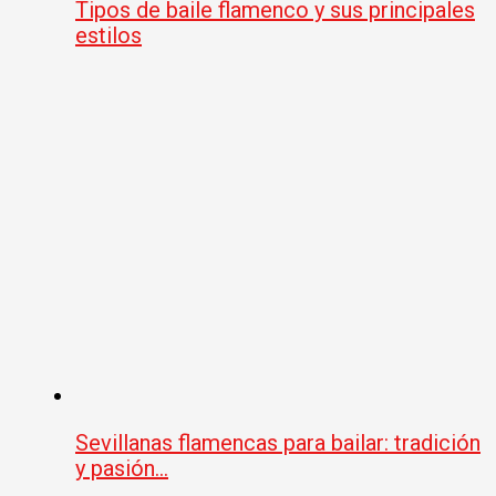
Tipos de baile flamenco y sus principales
estilos
Sevillanas flamencas para bailar: tradición
y pasión…