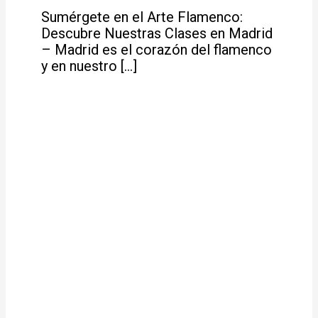
Sumérgete en el Arte Flamenco:
Descubre Nuestras Clases en Madrid
– Madrid es el corazón del flamenco
y en nuestro […]