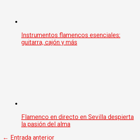
Instrumentos flamencos esenciales:
guitarra, cajón y más
Flamenco en directo en Sevilla despierta
la pasión del alma
←
Entrada anterior