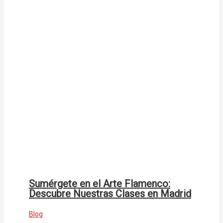
Sumérgete en el Arte Flamenco:
Descubre Nuestras Clases en Madrid
Blog