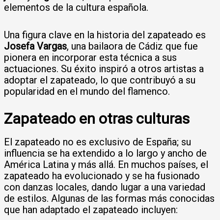
elementos de la cultura española.
Una figura clave en la historia del zapateado es
Josefa Vargas
, una bailaora de Cádiz que fue
pionera en incorporar esta técnica a sus
actuaciones. Su éxito inspiró a otros artistas a
adoptar el zapateado, lo que contribuyó a su
popularidad en el mundo del flamenco.
Zapateado en otras culturas
El zapateado no es exclusivo de España; su
influencia se ha extendido a lo largo y ancho de
América Latina y más allá. En muchos países, el
zapateado ha evolucionado y se ha fusionado
con danzas locales, dando lugar a una variedad
de estilos. Algunas de las formas más conocidas
que han adaptado el zapateado incluyen: