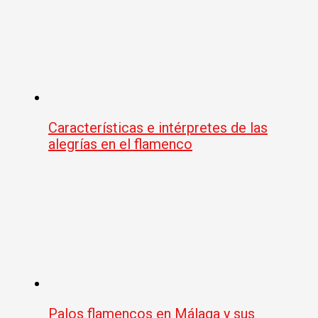
Características e intérpretes de las
alegrías en el flamenco
Palos flamencos en Málaga y sus