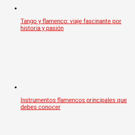
Tango y flamenco: viaje fascinante por
historia y pasión
Instrumentos flamencos principales que
debes conocer