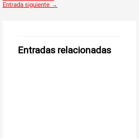
Entrada siguiente
→
Entradas relacionadas