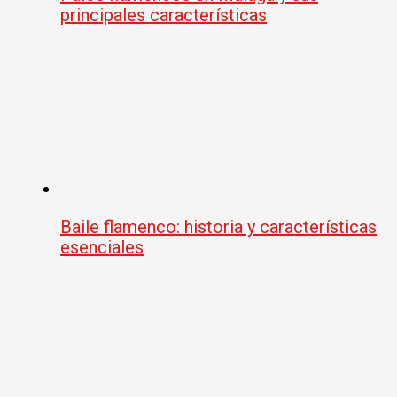
principales características
Baile flamenco: historia y características
esenciales