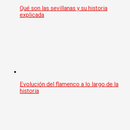
Qué son las sevillanas y su historia
explicada
Evolución del flamenco a lo largo de la
historia