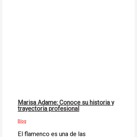
Marisa Adame: Conoce su historia y
trayectoria profesional
Blog
El flamenco es una de las