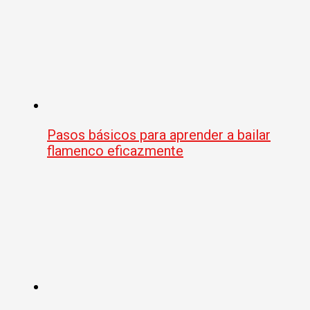
Pasos básicos para aprender a bailar
flamenco eficazmente