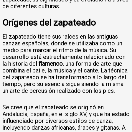
de diferentes culturas.
Orígenes del zapateado
El zapateado tiene sus raíces en las antiguas
danzas españolas, donde se utilizaba como un
medio para marcar el ritmo de la música. Su
desarrollo está estrechamente relacionado con
la historia del
flamenco
, una forma de arte que
combina el baile, la música y el cante. La técnica
del zapateado se ha transformado a lo largo del
tiempo, pero su esencia sigue siendo la misma:
un arte de percusión realizado con los pies.
Se cree que el zapateado se originó en
Andalucía, España, en el siglo XV, y que ha estado
influenciado por diversos estilos de danza,
incluyendo danzas africanas, árabes y gitanas. A