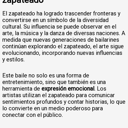
El zapateado ha logrado trascender fronteras y
convertirse en un símbolo de la diversidad
cultural. Su influencia se puede observar en el
arte, la música y la danza de diversas naciones. A
medida que nuevas generaciones de bailarines
continúan explorando el zapateado, el arte sigue
evolucionando, incorporando nuevas influencias
y estilos.
Este baile no solo es una forma de
entretenimiento, sino que también es una
herramienta de
expresión emocional
. Los
artistas utilizan el zapateado para comunicar
sentimientos profundos y contar historias, lo que
lo convierte en un medio poderoso para
conectar con el público.