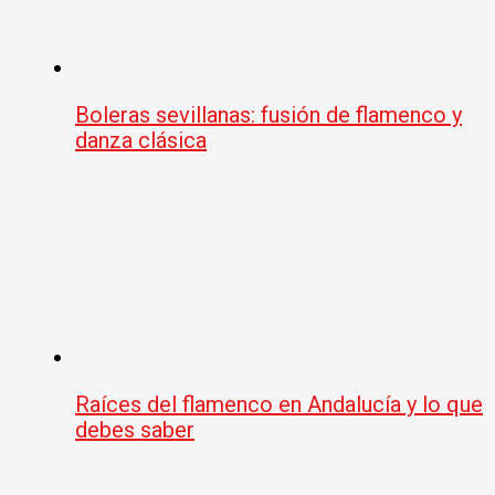
Boleras sevillanas: fusión de flamenco y
danza clásica
Raíces del flamenco en Andalucía y lo que
debes saber