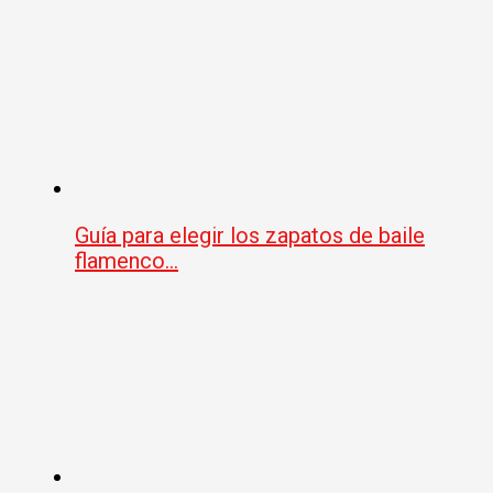
Guía para elegir los zapatos de baile
flamenco…