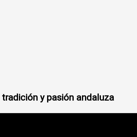
 tradición y pasión andaluza