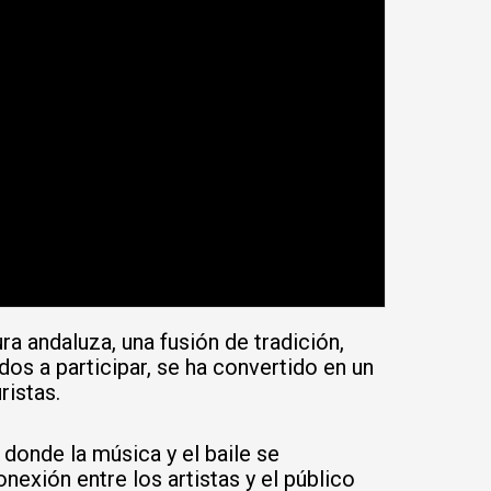
a andaluza, una fusión de tradición,
dos a participar, se ha convertido en un
ristas.
 donde la música y el baile se
nexión entre los artistas y el público