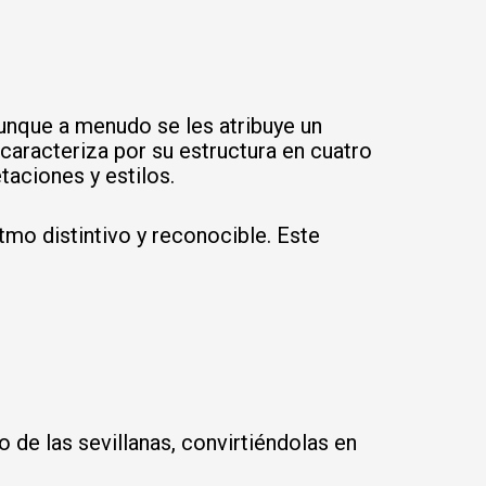
 Aunque a menudo se les atribuye un
 caracteriza por su estructura en cuatro
taciones y estilos.
tmo distintivo y reconocible. Este
o de las sevillanas, convirtiéndolas en