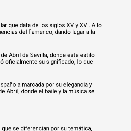
ar que data de los siglos XV y XVI. A lo
uencias del flamenco, dando lugar a la
 de Abril de Sevilla, donde este estilo
 oficialmente su significado, lo que
a española marcada por su elegancia y
e Abril, donde el baile y la música se
 que se diferencian por su temática,