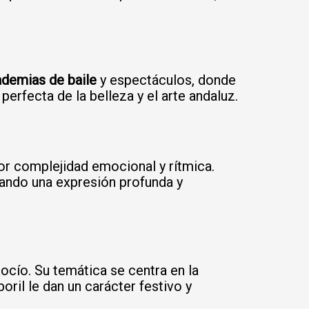
demias de baile
y espectáculos, donde
perfecta de la belleza y el arte andaluz.
or complejidad emocional y rítmica.
grando una expresión profunda y
ocío. Su temática se centra en la
oril le dan un carácter festivo y