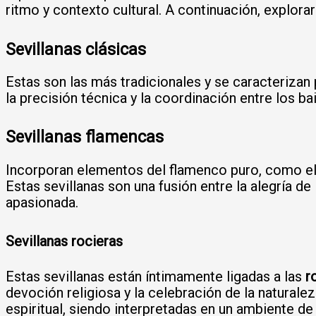
ritmo y contexto cultural. A continuación, explora
Sevillanas clásicas
Estas son las más tradicionales y se caracterizan 
la precisión técnica y la coordinación entre los ba
Sevillanas flamencas
Incorporan elementos del flamenco puro, como e
Estas sevillanas son una fusión entre la alegría de
apasionada.
Sevillanas rocieras
Estas sevillanas están íntimamente ligadas a las
r
devoción religiosa y la celebración de la naturalez
espiritual, siendo interpretadas en un ambiente de 