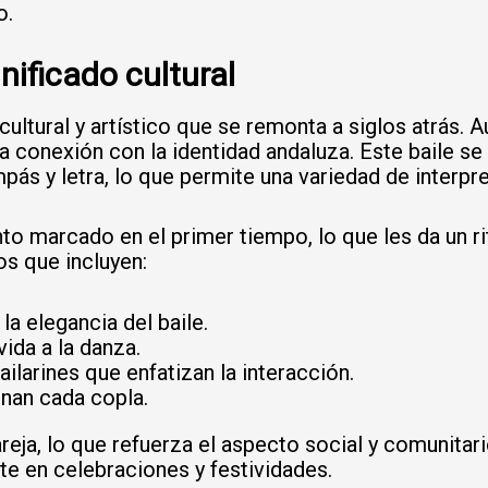
o.
nificado cultural
cultural y artístico que se remonta a siglos atrás.
 conexión con la identidad andaluza. Este baile se
pás y letra, lo que permite una variedad de interpre
nto marcado en el primer tiempo, lo que les da un ri
 que incluyen:
la elegancia del baile.
ida a la danza.
larines que enfatizan la interacción.
inan cada copla.
reja, lo que refuerza el aspecto social y comunitari
te en celebraciones y festividades.