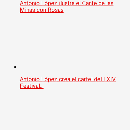
Antonio López ilustra el Cante de las
Minas con Rosas
Antonio López crea el cartel del LXIV
Festival…