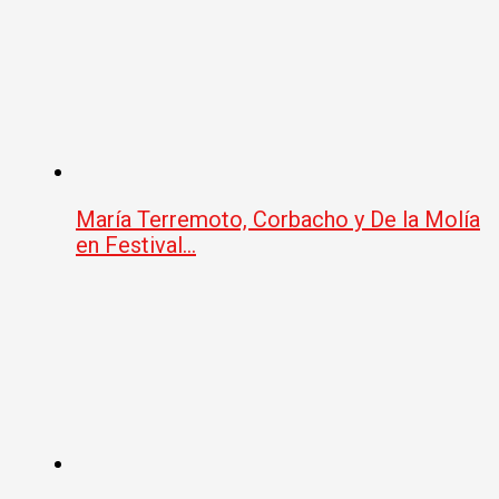
María Terremoto, Corbacho y De la Molía
en Festival…