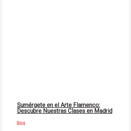
Sumérgete en el Arte Flamenco:
Descubre Nuestras Clases en Madrid
Blog