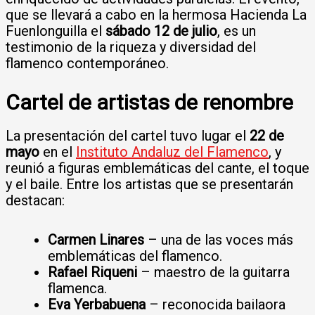
que se llevará a cabo en la hermosa Hacienda La
Fuenlonguilla el
sábado 12 de julio
, es un
testimonio de la riqueza y diversidad del
flamenco contemporáneo.
Cartel de artistas de renombre
La presentación del cartel tuvo lugar el
22 de
mayo
en el
Instituto Andaluz del Flamenco
, y
reunió a figuras emblemáticas del cante, el toque
y el baile. Entre los artistas que se presentarán
destacan:
Carmen Linares
– una de las voces más
emblemáticas del flamenco.
Rafael Riqueni
– maestro de la guitarra
flamenca.
Eva Yerbabuena
– reconocida bailaora