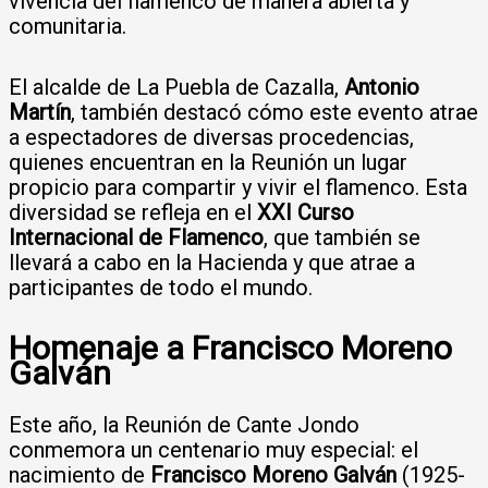
vivencia del flamenco de manera abierta y
comunitaria.
El alcalde de La Puebla de Cazalla,
Antonio
Martín
, también destacó cómo este evento atrae
a espectadores de diversas procedencias,
quienes encuentran en la Reunión un lugar
propicio para compartir y vivir el flamenco. Esta
diversidad se refleja en el
XXI Curso
Internacional de Flamenco
, que también se
llevará a cabo en la Hacienda y que atrae a
participantes de todo el mundo.
Homenaje a Francisco Moreno
Galván
Este año, la Reunión de Cante Jondo
conmemora un centenario muy especial: el
nacimiento de
Francisco Moreno Galván
(1925-