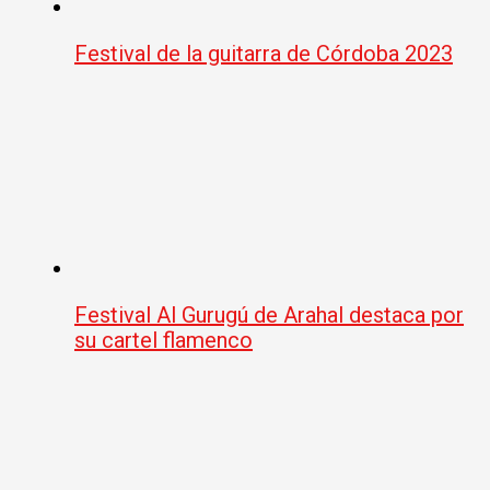
Festival de la guitarra de Córdoba 2023
Festival Al Gurugú de Arahal destaca por
su cartel flamenco