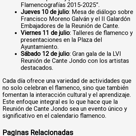
Flamencografías 2015-2025”.
Jueves 10 de julio
: Mesa de diálogo sobre
Francisco Moreno Galván y el II Galardón
Embajadores de la Reunión de Cante.
Viernes 11 de julio
: Talleres de flamenco y
presentaciones en la Plaza del
Ayuntamiento.
Sábado 12 de julio
: Gran gala de la LVI
Reunión de Cante Jondo con los artistas
destacados.
Cada día ofrece una variedad de actividades que
no solo celebran el flamenco, sino que también
fomentan la interacción cultural y el aprendizaje.
Este enfoque integral es lo que hace que la
Reunión de Cante Jondo sea un evento único y
significativo en el calendario flamenco.
Paginas Relacionadas