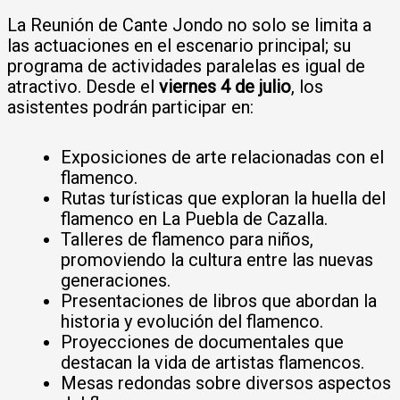
La Reunión de Cante Jondo no solo se limita a
las actuaciones en el escenario principal; su
programa de actividades paralelas es igual de
atractivo. Desde el
viernes 4 de julio
, los
asistentes podrán participar en:
Exposiciones de arte relacionadas con el
flamenco.
Rutas turísticas que exploran la huella del
flamenco en La Puebla de Cazalla.
Talleres de flamenco para niños,
promoviendo la cultura entre las nuevas
generaciones.
Presentaciones de libros que abordan la
historia y evolución del flamenco.
Proyecciones de documentales que
destacan la vida de artistas flamencos.
Mesas redondas sobre diversos aspectos