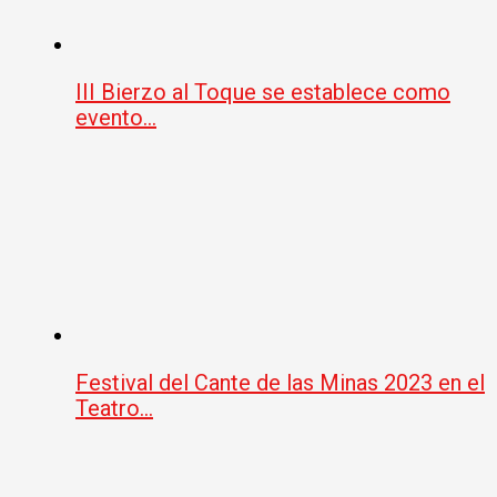
III Bierzo al Toque se establece como
evento…
Festival del Cante de las Minas 2023 en el
Teatro…