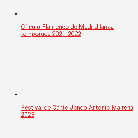
Círculo Flamenco de Madrid lanza
temporada 2021-2022
Festival de Cante Jondo Antonio Mairena
2023