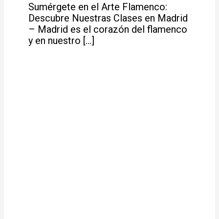
Sumérgete en el Arte Flamenco:
Descubre Nuestras Clases en Madrid
– Madrid es el corazón del flamenco
y en nuestro […]