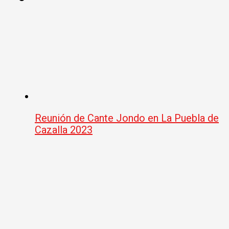
Reunión de Cante Jondo en La Puebla de
Cazalla 2023