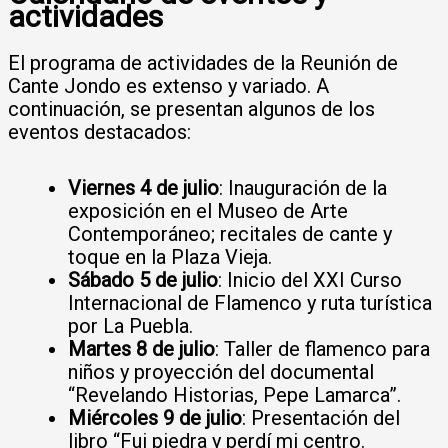
actividades
El programa de actividades de la Reunión de
Cante Jondo es extenso y variado. A
continuación, se presentan algunos de los
eventos destacados:
Viernes 4 de julio
: Inauguración de la
exposición en el Museo de Arte
Contemporáneo; recitales de cante y
toque en la Plaza Vieja.
Sábado 5 de julio
: Inicio del XXI Curso
Internacional de Flamenco y ruta turística
por La Puebla.
Martes 8 de julio
: Taller de flamenco para
niños y proyección del documental
“Revelando Historias, Pepe Lamarca”.
Miércoles 9 de julio
: Presentación del
libro “Fui piedra y perdí mi centro.