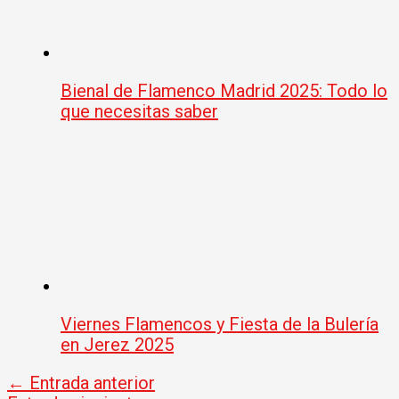
Bienal de Flamenco Madrid 2025: Todo lo
que necesitas saber
Viernes Flamencos y Fiesta de la Bulería
en Jerez 2025
←
Entrada anterior