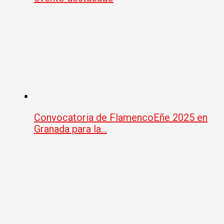
Convocatoria de FlamencoEñe 2025 en
Granada para la…