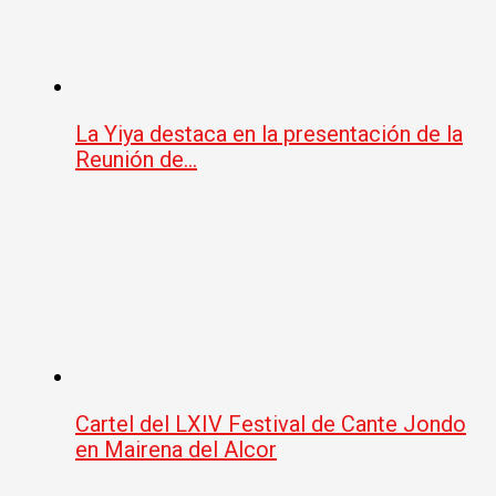
La Yiya destaca en la presentación de la
Reunión de…
Cartel del LXIV Festival de Cante Jondo
en Mairena del Alcor