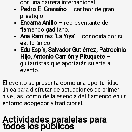
con una carrera internacional.
Pedro El Granaíno
– cantaor de gran
prestigio.
Encarna Anillo
– representante del
flamenco gaditano.
Ana Ramírez ‘La Yiya’
– conocida por su
estilo único.
Edu Espín, Salvador Gutiérrez, Patrocinio
Hijo, Antonio Carrión y Pituquete
–
guitarristas que aportarán su arte al
evento.
El evento se presenta como una oportunidad
única para disfrutar de actuaciones de primer
nivel, así como de la esencia del flamenco en un
entorno acogedor y tradicional.
Actividades paralelas para
todos los públicos