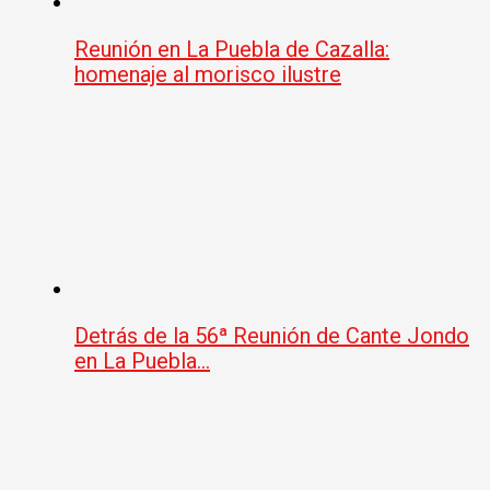
Reunión en La Puebla de Cazalla:
homenaje al morisco ilustre
Detrás de la 56ª Reunión de Cante Jondo
en La Puebla…