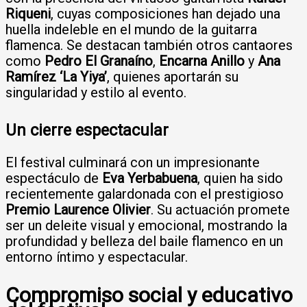
Riqueni
, cuyas composiciones han dejado una
huella indeleble en el mundo de la guitarra
flamenca. Se destacan también otros cantaores
como
Pedro El Granaíno
,
Encarna Anillo
y
Ana
Ramírez ‘La Yiya’
, quienes aportarán su
singularidad y estilo al evento.
Un cierre espectacular
El festival culminará con un impresionante
espectáculo de
Eva Yerbabuena
, quien ha sido
recientemente galardonada con el prestigioso
Premio Laurence Olivier
. Su actuación promete
ser un deleite visual y emocional, mostrando la
profundidad y belleza del baile flamenco en un
entorno íntimo y espectacular.
Compromiso social y educativo