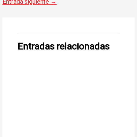
Entrada siguiente
→
Entradas relacionadas