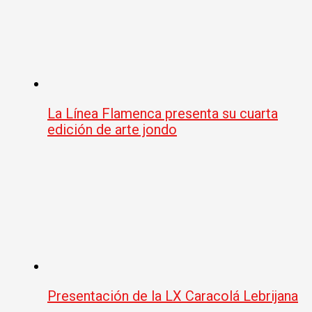
La Línea Flamenca presenta su cuarta
edición de arte jondo
Presentación de la LX Caracolá Lebrijana