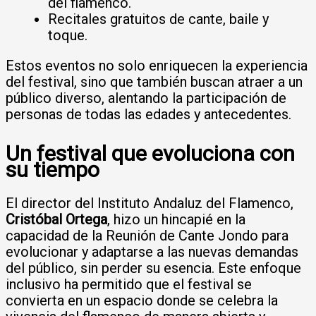
del flamenco.
Recitales gratuitos de cante, baile y
toque.
Estos eventos no solo enriquecen la experiencia
del festival, sino que también buscan atraer a un
público diverso, alentando la participación de
personas de todas las edades y antecedentes.
Un festival que evoluciona con
su tiempo
El director del Instituto Andaluz del Flamenco,
Cristóbal Ortega
, hizo un hincapié en la
capacidad de la Reunión de Cante Jondo para
evolucionar y adaptarse a las nuevas demandas
del público, sin perder su esencia. Este enfoque
inclusivo ha permitido que el festival se
convierta en un espacio donde se celebra la