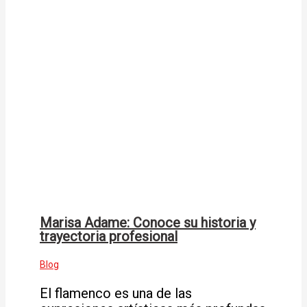
Marisa Adame: Conoce su historia y
trayectoria profesional
Blog
El flamenco es una de las