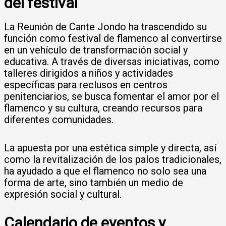
del festival
La Reunión de Cante Jondo ha trascendido su
función como festival de flamenco al convertirse
en un vehículo de transformación social y
educativa. A través de diversas iniciativas, como
talleres dirigidos a niños y actividades
específicas para reclusos en centros
penitenciarios, se busca fomentar el amor por el
flamenco y su cultura, creando recursos para
diferentes comunidades.
La apuesta por una estética simple y directa, así
como la revitalización de los palos tradicionales,
ha ayudado a que el flamenco no solo sea una
forma de arte, sino también un medio de
expresión social y cultural.
Calendario de eventos y