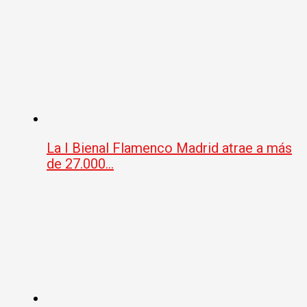
La I Bienal Flamenco Madrid atrae a más
de 27.000…