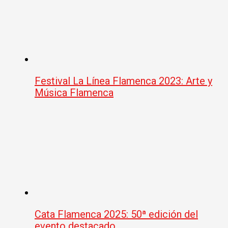
Festival La Línea Flamenca 2023: Arte y
Música Flamenca
Cata Flamenca 2025: 50ª edición del
evento destacado