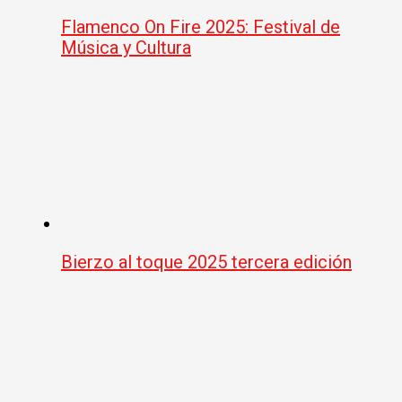
Flamenco On Fire 2025: Festival de
Música y Cultura
Bierzo al toque 2025 tercera edición